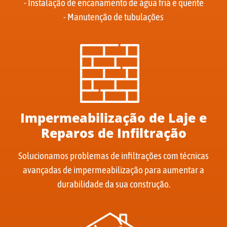
- Instalação de encanamento de água fria e quente
- Manutenção de tubulações
Impermeabilização de Laje e
Reparos de Infiltração
Solucionamos problemas de infiltrações com técnicas
avançadas de impermeabilização para aumentar a
durabilidade da sua construção.