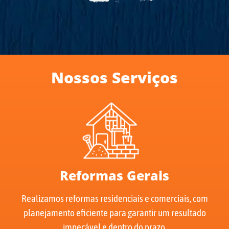
Nossos Serviços
Reformas Gerais
Realizamos reformas residenciais e comerciais, com
planejamento eficiente para garantir um resultado
impecável e dentro do prazo.