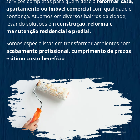
serviços completos para quem deseja
reformar casa,
apartamento ou imóvel comercial
com qualidade e
confiança. Atuamos em diversos bairros da cidade,
levando soluções em
construção, reforma e
manutenção residencial e predial
.
Somos especialistas em transformar ambientes com
acabamento profissional, cumprimento de prazos
e ótimo custo-benefício
.