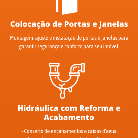
Colocação de Portas e Janelas
Montagem, ajuste e instalação de portas e janelas para
garantir segurança e conforto para seu imóvel.
Hidráulica com Reforma e
Acabamento
- Conserto de encanamentos e caixas d'agua