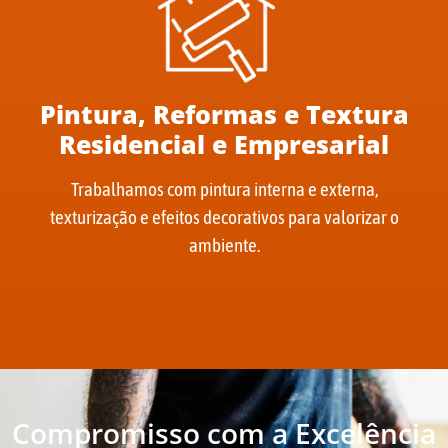
Pintura, Reformas e Textura
Residencial e Empresarial
Trabalhamos com pintura interna e externa,
texturização e efeitos decorativos para valorizar o
ambiente.
Compromisso com a Excelência