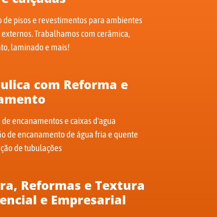
o de pisos e revestimentos para ambientes
e externos. Trabalhamos com cerâmica,
to, laminado e mais!
ulica com Reforma e
amento
o de encanamentos e caixas d'agua
ção de encanamento de água fria e quente
ção de tubulações
ra, Reformas e Textura
encial e Empresarial