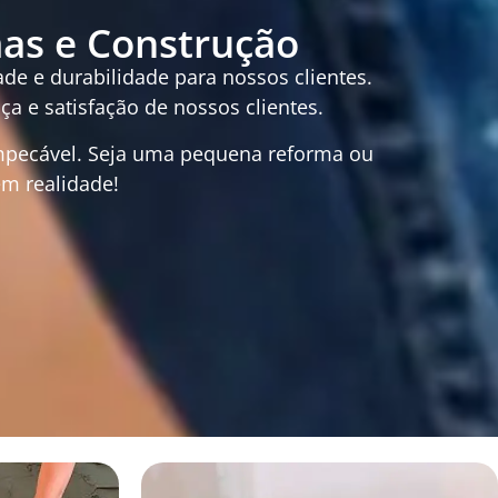
as e Construção
de e durabilidade para nossos clientes.
 e satisfação de nossos clientes.
impecável. Seja uma pequena reforma ou
em realidade!