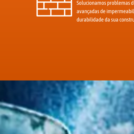
Solucionamos problemas de 
avançadas de impermeabil
durabilidade da sua constr