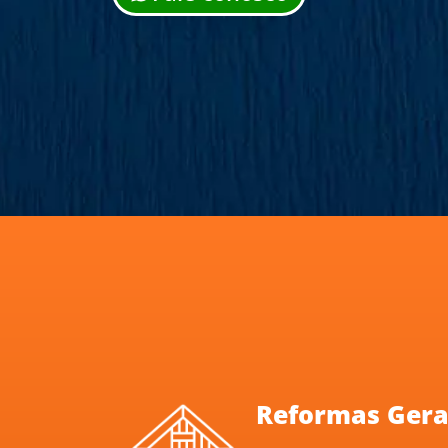
Reformas Gera