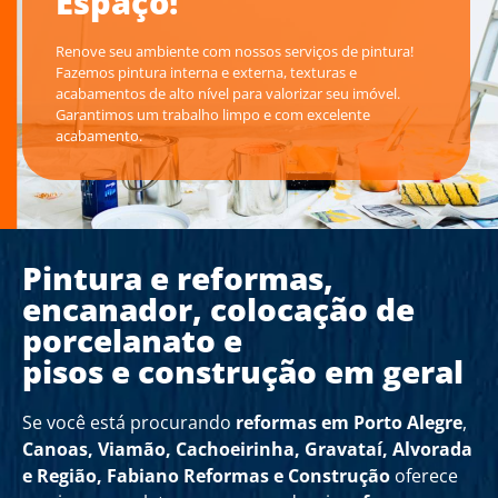
Espaço!
Renove seu ambiente com nossos serviços de pintura!
Fazemos pintura interna e externa, texturas e
acabamentos de alto nível para valorizar seu imóvel.
Garantimos um trabalho limpo e com excelente
acabamento.
Pintura e reformas,
encanador, colocação de
porcelanato e
pisos e construção em geral
Se você está procurando
reformas em Porto Alegre
,
Canoas, Viamão, Cachoeirinha, Gravataí, Alvorada
e Região,
Fabiano Reformas e Construção
oferece