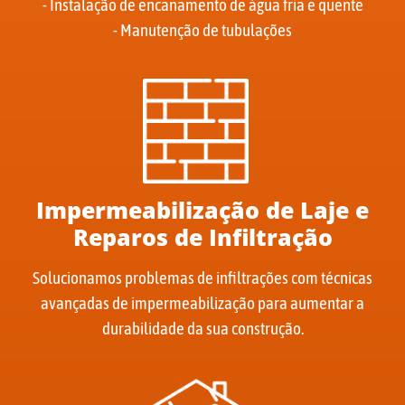
- Instalação de encanamento de água fria e quente
- Manutenção de tubulações
Impermeabilização de Laje e
Reparos de Infiltração
Solucionamos problemas de infiltrações com técnicas
avançadas de impermeabilização para aumentar a
durabilidade da sua construção.