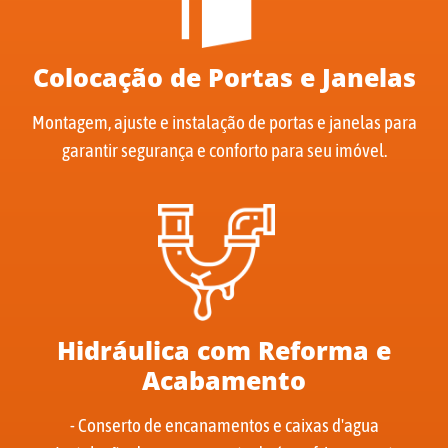
Colocação de Portas e Janelas
Montagem, ajuste e instalação de portas e janelas para
garantir segurança e conforto para seu imóvel.
Hidráulica com Reforma e
Acabamento
- Conserto de encanamentos e caixas d'agua