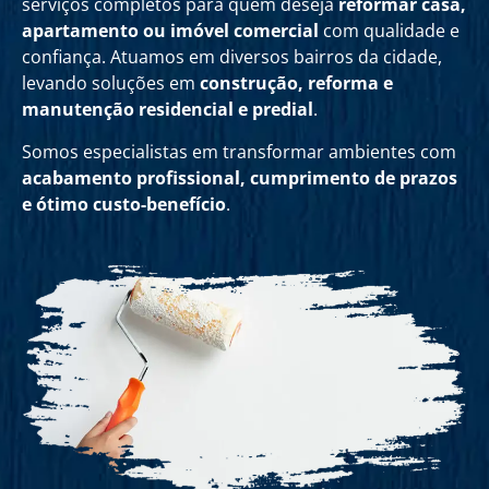
serviços completos para quem deseja
reformar casa,
apartamento ou imóvel comercial
com qualidade e
confiança. Atuamos em diversos bairros da cidade,
levando soluções em
construção, reforma e
manutenção residencial e predial
.
Somos especialistas em transformar ambientes com
acabamento profissional, cumprimento de prazos
e ótimo custo-benefício
.