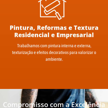
Pintura, Reformas e Textura
Residencial e Empresarial
Trabalhamos com pintura interna e externa,
texturização e efeitos decorativos para valorizar o
ambiente.
Compromisso com a Excelência