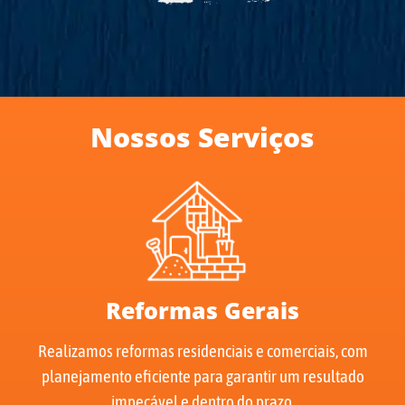
Nossos Serviços
Reformas Gerais
Realizamos reformas residenciais e comerciais, com
planejamento eficiente para garantir um resultado
impecável e dentro do prazo.