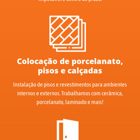
Colocação de porcelanato,
pisos e calçadas
Instalação de pisos e revestimentos para ambientes
internos e externos. Trabalhamos com cerâmica,
porcelanato, laminado e mais!