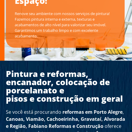
Espaço!
Renove seu ambiente com nossos serviços de pintura!
Fazemos pintura interna e externa, texturas e
acabamentos de alto nível para valorizar seu imóvel.
Garantimos um trabalho limpo e com excelente
acabamento.
Pintura e reformas,
encanador, colocação de
porcelanato e
pisos e construção em geral
Se você está procurando
reformas em Porto Alegre
,
Canoas, Viamão, Cachoeirinha, Gravataí, Alvorada
e Região,
Fabiano Reformas e Construção
oferece