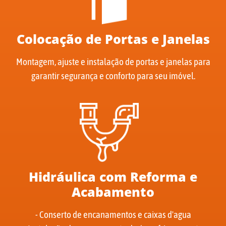
Colocação de Portas e Janelas
Montagem, ajuste e instalação de portas e janelas para
garantir segurança e conforto para seu imóvel.
Hidráulica com Reforma e
Acabamento
- Conserto de encanamentos e caixas d'agua