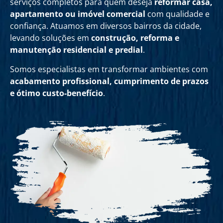
serviços completos para quem deseja
reformar casa,
apartamento ou imóvel comercial
com qualidade e
confiança. Atuamos em diversos bairros da cidade,
levando soluções em
construção, reforma e
manutenção residencial e predial
.
Somos especialistas em transformar ambientes com
acabamento profissional, cumprimento de prazos
e ótimo custo-benefício
.