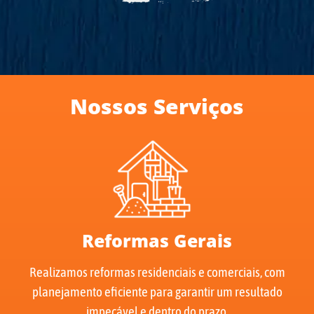
Nossos Serviços
Reformas Gerais
Realizamos reformas residenciais e comerciais, com
planejamento eficiente para garantir um resultado
impecável e dentro do prazo.