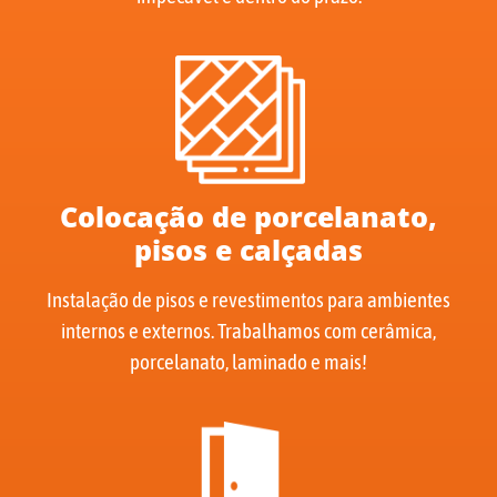
Colocação de porcelanato,
pisos e calçadas
Instalação de pisos e revestimentos para ambientes
internos e externos. Trabalhamos com cerâmica,
porcelanato, laminado e mais!