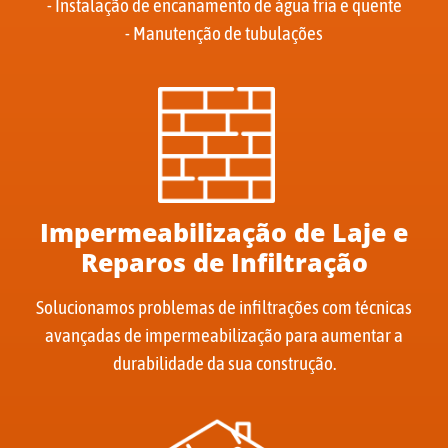
- Instalação de encanamento de água fria e quente
- Manutenção de tubulações
Impermeabilização de Laje e
Reparos de Infiltração
Solucionamos problemas de infiltrações com técnicas
avançadas de impermeabilização para aumentar a
durabilidade da sua construção.