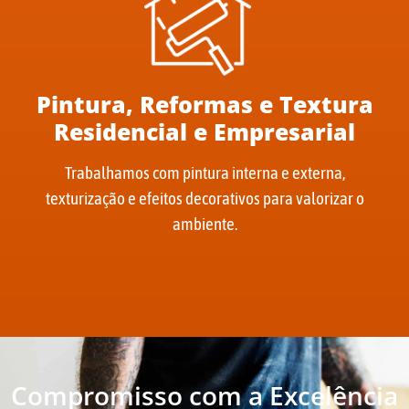
Pintura, Reformas e Textura
Residencial e Empresarial
Trabalhamos com pintura interna e externa,
texturização e efeitos decorativos para valorizar o
ambiente.
Compromisso com a Excelência