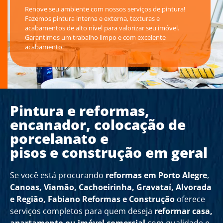
Renove seu ambiente com nossos serviços de pintura!
Fazemos pintura interna e externa, texturas e
acabamentos de alto nível para valorizar seu imóvel.
Garantimos um trabalho limpo e com excelente
acabamento.
Pintura e reformas,
encanador, colocação de
porcelanato e
pisos e construção em geral
Se você está procurando
reformas em Porto Alegre
,
Canoas, Viamão, Cachoeirinha, Gravataí, Alvorada
e Região,
Fabiano Reformas e Construção
oferece
serviços completos para quem deseja
reformar casa,