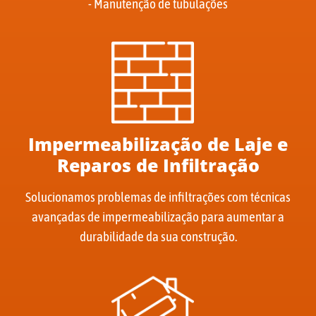
- Manutenção de tubulações
Impermeabilização de Laje e
Reparos de Infiltração
Solucionamos problemas de infiltrações com técnicas
avançadas de impermeabilização para aumentar a
durabilidade da sua construção.