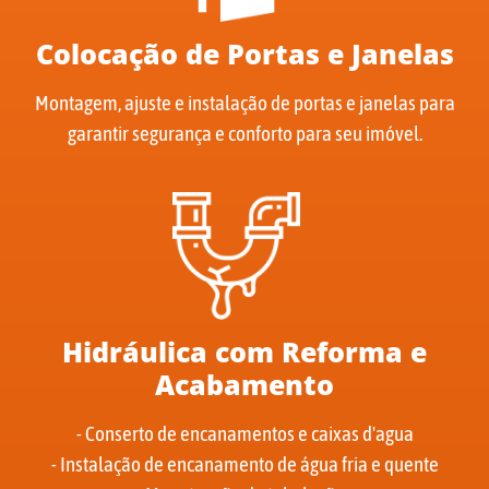
Colocação de Portas e Janelas
Montagem, ajuste e instalação de portas e janelas para
garantir segurança e conforto para seu imóvel.
Hidráulica com Reforma e
Acabamento
- Conserto de encanamentos e caixas d'agua
- Instalação de encanamento de água fria e quente