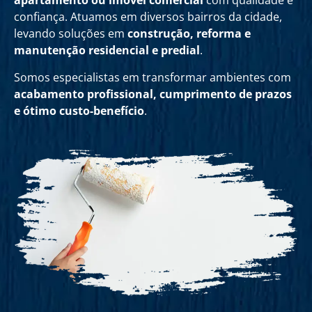
apartamento ou imóvel comercial
com qualidade e
confiança. Atuamos em diversos bairros da cidade,
levando soluções em
construção, reforma e
manutenção residencial e predial
.
Somos especialistas em transformar ambientes com
acabamento profissional, cumprimento de prazos
e ótimo custo-benefício
.